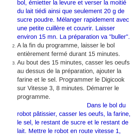
bol, émietter la levure et verser la moitié
du lait tiédi ainsi que seulement 20 g de
sucre poudre. Mélanger rapidement avec
une petite cuillère et couvrir. Laisser
environ 15 mn. La préparation va "buller".
A la fin du programme, laisser le bol
entièrement fermé durant 15 minutes.
Au bout des 15 minutes, casser les oeufs
au dessus de la préparation, ajouter la
farine et le sel. Programmer le Digicook
sur Vitesse 3, 8 minutes. Démarrer le
programme.
Dans le bol du
robot pâtissier, casser les oeufs, la farine,
le sel, le restant de sucre et le restant de
lait. Mettre le robot en route vitesse 1,