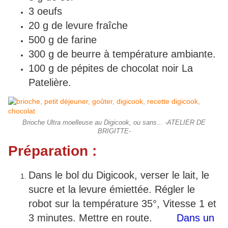
3 oeufs
20 g de levure fraîche
500 g de farine
300 g de beurre à température ambiante.
100 g de pépites de chocolat noir La
Patelière.
Brioche Ultra moelleuse au Digicook, ou sans... -ATELIER DE
BRIGITTE-
Préparation :
Dans le bol du Digicook, verser le lait, le
sucre et la levure émiettée. Régler le
robot sur la température 35°, Vitesse 1 et
3 minutes. Mettre en route.
Dans un