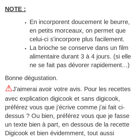
NOTE :
En incorporent doucement le beurre,
en petits morceaux, on permet que
celui-ci s'incorpore plus facilement.
La brioche se conserve dans un film
alimentaire durant 3 à 4 jours. (si elle
ne se fait pas dévorer rapidement...)
Bonne dégustation.
⚠
J'aimerai avoir votre avis. Pour les recettes
avec explication digicook et sans digicook,
préférez vous que j'écrive comme j'ai fait ci-
dessus ? Ou bien, préférez vous que je fasse
un texte bien à part, en dessous de la recette
Digicook et bien évidemment, tout aussi