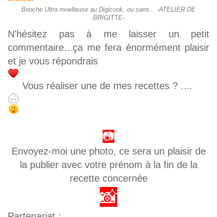
Brioche Ultra moelleuse au Digicook, ou sans... -ATELIER DE
BRIGITTE-
N'hésitez pas à me laisser un petit
commentaire...ça me fera énormément plaisir
et je vous répondrais
Vous réaliser une de mes recettes ? ....
📷
Envoyez-moi une photo, ce sera un plaisir de
la publier avec votre prénom à la fin de la
recette concernée
📸​​
Partenariat :