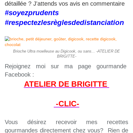
détaillée ? J'attends vos avis en commentaire
#soyezprudents
#respectezlesrèglesdedistanciation
Brioche Ultra moelleuse au Digicook, ou sans... -ATELIER DE
BRIGITTE-
Rejoignez moi sur ma page gourmande
Facebook :
ATELIER DE BRIGITTE
-CLIC-
Vous désirez recevoir mes recettes
gourmandes directement chez vous? Rien de