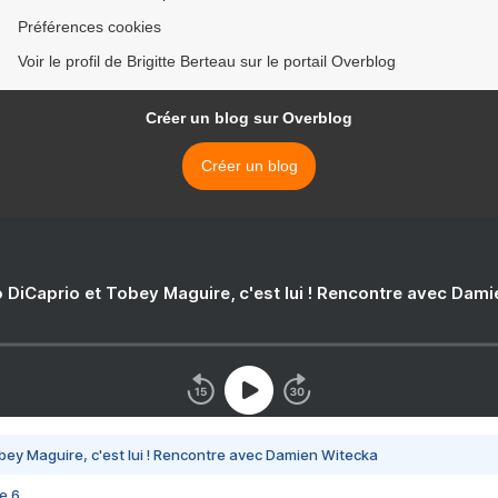
Préférences cookies
Voir le profil de Brigitte Berteau sur le portail Overblog
Créer un blog sur Overblog
Créer un blog
 DiCaprio et Tobey Maguire, c'est lui ! Rencontre avec Dam
bey Maguire, c'est lui ! Rencontre avec Damien Witecka
e 6