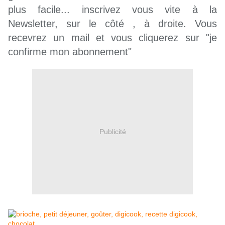
plus facile... inscrivez vous vite à la
Newsletter, sur le côté , à droite. Vous
recevrez un mail et vous cliquerez sur
"
je
confirme mon abonnement"
Publicité