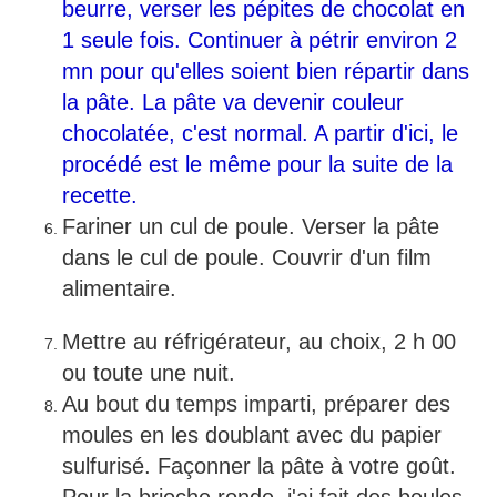
beurre, verser les pépites de chocolat en
1 seule fois. Continuer à pétrir environ 2
mn pour qu'elles soient bien répartir dans
la pâte. La pâte va devenir couleur
chocolatée, c'est normal. A partir d'ici, le
procédé est le même pour la suite de la
recette.
Fariner un cul de poule. Verser la pâte
dans le cul de poule. Couvrir d'un film
alimentaire.
Mettre au réfrigérateur, au choix, 2 h 00
ou toute une nuit.
Au bout du temps imparti, préparer des
moules en les doublant avec du papier
sulfurisé. Façonner la pâte à votre goût.