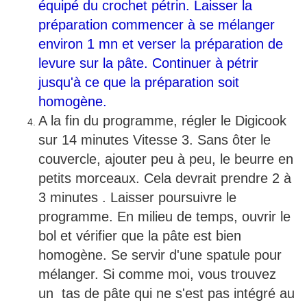
équipé du crochet pétrin. Laisser la
préparation commencer à se mélanger
environ 1 mn et verser la préparation de
levure sur la pâte. Continuer à pétrir
jusqu'à ce que la préparation soit
homogène.
A la fin du programme, régler le Digicook
sur 14 minutes Vitesse 3. Sans ôter le
couvercle, ajouter peu à peu, le beurre en
petits morceaux. Cela devrait prendre 2 à
3 minutes . Laisser poursuivre le
programme. En milieu de temps, ouvrir le
bol et vérifier que la pâte est bien
homogène. Se servir d'une spatule pour
mélanger. Si comme moi, vous trouvez
un tas de pâte qui ne s'est pas intégré au