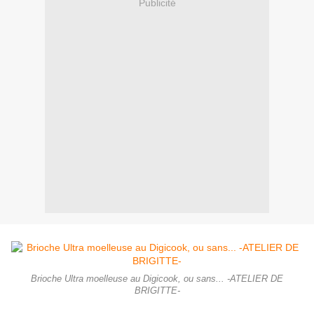
Publicité
Brioche Ultra moelleuse au Digicook, ou sans... -ATELIER DE
BRIGITTE-