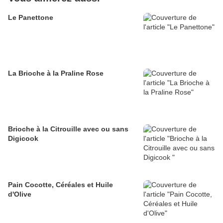
Le Panettone
La Brioche à la Praline Rose
Brioche à la Citrouille avec ou sans
Digicook
Pain Cocotte, Céréales et Huile
d'Olive