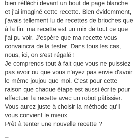
bien réfléchi devant un bout de page blanche
et j'ai imaginé cette recette. Bien évidemment,
j'avais tellement lu de recettes de brioches que
à la fin, ma recette est un mix de tout ce que
j'ai pu voir. J'espère que ma recette vous
convaincra de la tester. Dans tous les cas,
nous, ici, on s'est régalé !
Je comprends tout à fait que vous ne puissiez
pas avoir ou que vous n'ayez pas envie d'avoir
le même joujou que moi. C'est pour cette
raison que chaque étape est aussi écrite pour
effectuer la recette avec un robot pâtissier.
Vous aurez juste à choisir la méthode qu'il
vous convient le mieux.
Prêt à tenter une nouvelle recette ?