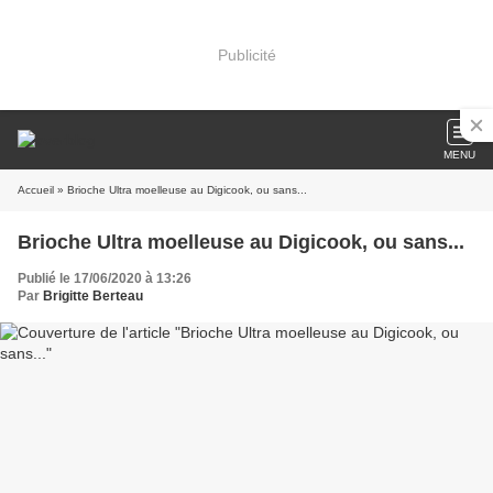
Publicité
MENU
Accueil
» Brioche Ultra moelleuse au Digicook, ou sans...
Brioche Ultra moelleuse au Digicook, ou sans...
Publié le 17/06/2020 à 13:26
Par
Brigitte Berteau