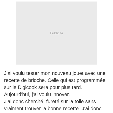
Publicité
J'ai voulu tester mon nouveau jouet avec une
recette de brioche. Celle qui est programmée
sur le Digicook sera pour plus tard.
Aujourd'hui, j'ai voulu innover.
J'ai donc cherché, fureté sur la toile sans
vraiment trouver la bonne recette. J'ai donc