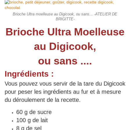
Brioche Ultra moelleuse au Digicook, ou sans... -ATELIER DE
BRIGITTE-
Brioche Ultra Moelleuse
au Digicook,
ou sans ....
Ingrédients :
Vous pouvez vous servir de la tare du Digicook
pour peser les ingrédients au fur et à mesure
du déroulement de la recette.
60 g de sucre
100 g de lait
8 g de sel