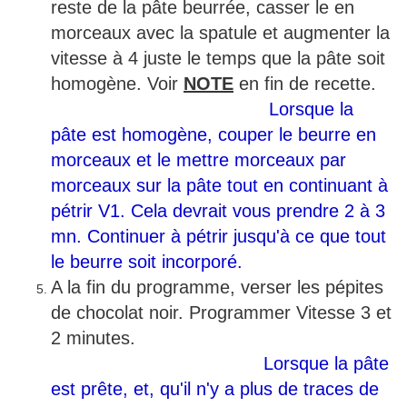
reste de la pâte beurrée, casser le en
morceaux avec la spatule et augmenter la
vitesse à 4 juste le temps que la pâte soit
homogène. Voir
NOTE
en fin de recette.
Lorsque la
pâte est
homogène, couper le beurre en
morceaux et le mettre morceaux par
morceaux sur la pâte tout en continuant à
pétrir V1. Cela devrait vous prendre 2 à 3
mn. Continuer à pétrir jusqu'à ce que tout
le beurre soit incorporé.
A la fin du programme, verser les pépites
de chocolat noir. Programmer Vitesse 3 et
2 minutes.
Lorsque la pâte
est prête, et, qu'il n'y a plus de traces de