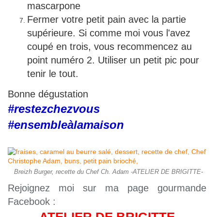
mascarpone
Fermer votre petit pain avec la partie
supérieure. Si comme moi vous l'avez
coupé en trois, vous recommencez au
point numéro 2. Utiliser un petit pic pour
tenir le tout.
Bonne dégustation
#restezchezvous
#ensembleàlamaison
Breizh Burger, recette du Chef Ch. Adam -ATELIER DE BRIGITTE-
Rejoignez moi sur ma page gourmande
Facebook :