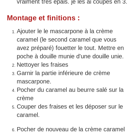
vraiment très épais. je les ai coupés en 3.
Montage et finitions :
Ajouter le le mascarpone à la crème
caramel (le second caramel que vous
avez préparé) fouetter le tout. Mettre en
poche à douille munie d'une douille unie.
Nettoyer les fraises
Garnir la partie inférieure de crème
mascarpone.
Pocher du caramel au beurre salé sur la
crème
Couper des fraises et les déposer sur le
caramel.
Pocher de nouveau de la crème caramel