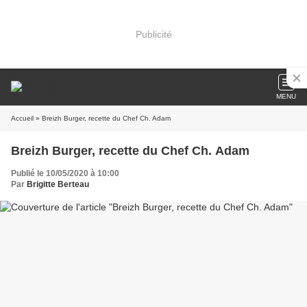
Publicité
MENU
Accueil
» Breizh Burger, recette du Chef Ch. Adam
Breizh Burger, recette du Chef Ch. Adam
Publié le 10/05/2020 à 10:00
Par
Brigitte Berteau