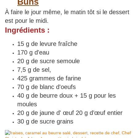
Buns
À faire le jour même, le matin tôt si le dessert
est pour le midi.
Ingrédients :
15 g de levure fraîche
170 g d'eau
20 g de sucre semoule
7,5 g de sel,
425 grammes de farine
70 g de blanc d'oeufs
40 g de beurre doux + 15 g pour les
moules
20 g de jaune d' œuf 20 g d’œuf entier
30 g de sucre grains