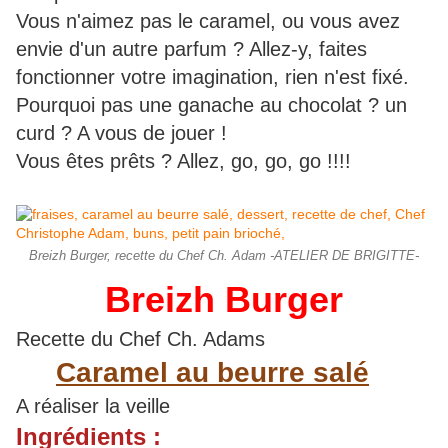
Vous n'aimez pas le caramel, ou vous avez
envie d'un autre parfum ? Allez-y, faites
fonctionner votre imagination, rien n'est fixé.
Pourquoi pas une ganache au chocolat ? un
curd ? A vous de jouer !
Vous êtes prêts ? Allez, go, go, go !!!!
Breizh Burger, recette du Chef Ch. Adam -ATELIER DE BRIGITTE-
Breizh Burger
Recette du Chef Ch. Adams
Caramel au beurre salé
A réaliser la veille
Ingrédients :