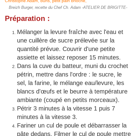
Breizh Burger, recette du Chef Ch. Adam -ATELIER DE BRIGITTE-
Préparation :
Mélanger la levure fraîche avec l'eau et
une cuillère de sucre prélevée sur la
quantité prévue. Couvrir d'une petite
assiette et laissez reposer 15 minutes.
Dans la cuve du batteur, muni du crochet
pétrin, mettre dans l'ordre : le sucre, le
sel, la farine, le mélange eau/levure, les
blancs d'œufs et le beurre à température
ambiante (coupé en petits morceaux).
Pétrir 3 minutes à la vitesse 1 puis 7
minutes à la vitesse 3.
Fariner un cul de poule et débarrasser la
pâte dedans. Filmer le cul de poule mettre