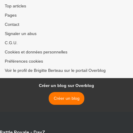
Top articles
Pages
Contact
Signaler un abus
C.G.U.
Cookies et données personnelles
Préférences cookies
Voir le profil de Brigitte Berteau sur le portail Overblog
Créer un blog sur Overblog
Créer un blog
 Battle Royale - DayZ