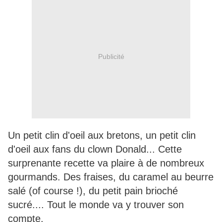
Publicité
Un petit clin d'oeil aux bretons, un petit clin
d'oeil aux fans du clown Donald... Cette
surprenante recette va plaire à de nombreux
gourmands. Des fraises, du caramel au beurre
salé (of course !), du petit pain brioché
sucré.... Tout le monde va y trouver son
compte.