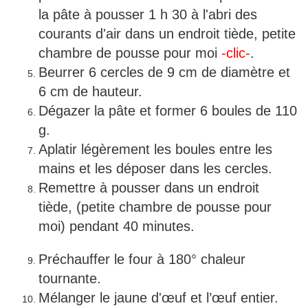
la pâte à pousser 1 h 30 à l'abri des
courants d'air dans un endroit tiède, petite
chambre de pousse pour moi
-clic-
.
Beurrer 6 cercles de 9 cm de diamètre et
6 cm de hauteur.
Dégazer la pâte et former 6 boules de 110
g.
Aplatir légèrement les boules entre les
mains et les déposer dans les cercles.
Remettre à pousser dans un endroit
tiède, (petite chambre de pousse pour
moi) pendant 40 minutes.
Préchauffer le four à 180° chaleur
tournante.
Mélanger le jaune d'œuf et l’œuf entier.