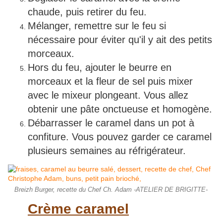
chaude, puis retirer du feu.
Mélanger, remettre sur le feu si
nécessaire pour éviter qu'il y ait des petits
morceaux.
Hors du feu, ajouter le beurre en
morceaux et la fleur de sel puis mixer
avec le mixeur plongeant. Vous allez
obtenir une pâte onctueuse et homogène.
Débarrasser le caramel dans un pot à
confiture. Vous pouvez garder ce caramel
plusieurs semaines au réfrigérateur.
Breizh Burger, recette du Chef Ch. Adam -ATELIER DE BRIGITTE-
Crème caramel