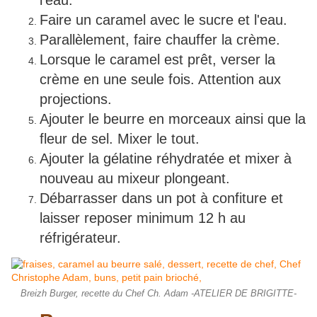
l'eau.
Faire un caramel avec le sucre et l'eau.
Parallèlement, faire chauffer la crème.
Lorsque le caramel est prêt, verser la
crème en une seule fois. Attention aux
projections.
Ajouter le beurre en morceaux ainsi que la
fleur de sel. Mixer le tout.
Ajouter la gélatine réhydratée et mixer à
nouveau au mixeur plongeant.
Débarrasser dans un pot à confiture et
laisser reposer minimum 12 h au
réfrigérateur.
Breizh Burger, recette du Chef Ch. Adam -ATELIER DE BRIGITTE-