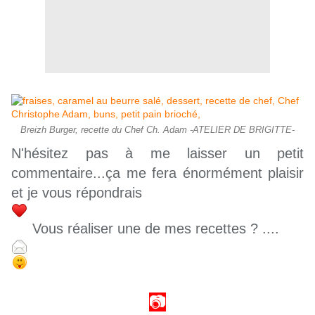
Breizh Burger, recette du Chef Ch. Adam -ATELIER DE BRIGITTE-
N'hésitez pas à me laisser un petit
commentaire...ça me fera énormément plaisir
et je vous répondrais
Vous réaliser une de mes recettes ? ....
📷