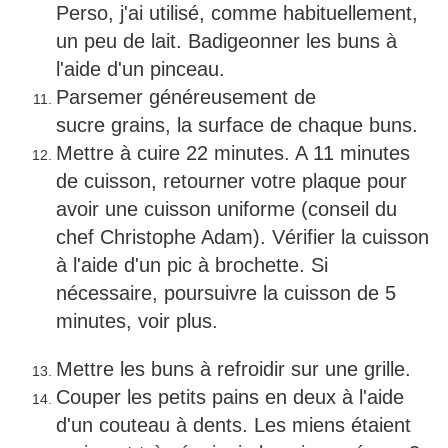
Perso, j'ai utilisé, comme habituellement,
un peu de lait. Badigeonner les buns à
l'aide d'un pinceau.
Parsemer généreusement de
sucre grains, la surface de chaque buns.
Mettre à cuire 22 minutes. A 11 minutes
de cuisson, retourner votre plaque pour
avoir une cuisson uniforme (conseil du
chef Christophe Adam). Vérifier la cuisson
à l'aide d'un pic à brochette. Si
nécessaire, poursuivre la cuisson de 5
minutes, voir plus.
Mettre les buns à refroidir sur une grille.
Couper les petits pains en deux à l'aide
d'un couteau à dents. Les miens étaient