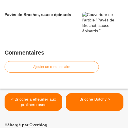
Pavés de Brochet, sauce épinards
Commentaires
Ajouter un commentaire
< Brioche à effeuiller aux
Brioche Butchy >
pralines roses
Hébergé par Overblog