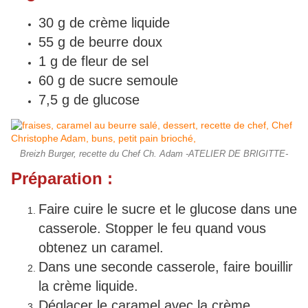
30 g de crème liquide
55 g de beurre doux
1 g de fleur de sel
60 g de sucre semoule
7,5 g de glucose
Breizh Burger, recette du Chef Ch. Adam -ATELIER DE BRIGITTE-
Préparation :
Faire cuire le sucre et le glucose dans une
casserole. Stopper le feu quand vous
obtenez un caramel.
Dans une seconde casserole, faire bouillir
la crème liquide.
Déglacer le caramel avec la crème