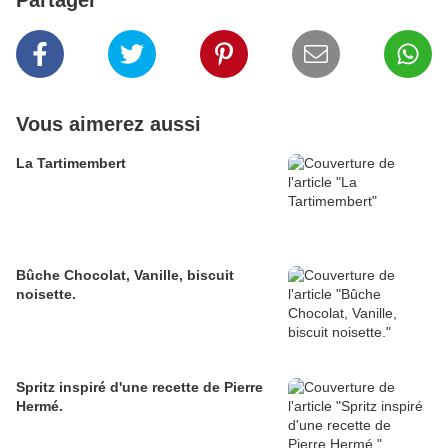
Partager
Vous aimerez aussi
La Tartimembert
Bûche Chocolat, Vanille, biscuit
noisette.
Spritz inspiré d'une recette de Pierre
Hermé.