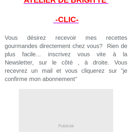
ATELIER DE BRIGITTE
-CLIC-
Vous désirez recevoir mes recettes
gourmandes directement chez vous? Rien de
plus facile... inscrivez vous vite à la
Newsletter, sur le côté , à droite. Vous
recevrez un mail et vous cliquerez sur
"
je
confirme mon abonnement"
Publicité