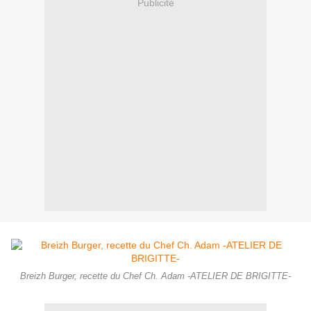
Publicité
Breizh Burger, recette du Chef Ch. Adam -ATELIER DE BRIGITTE-