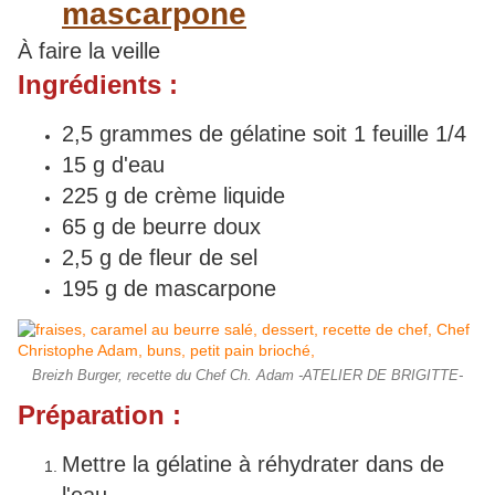
mascarpone
À faire la veille
Ingrédients :
2,5 grammes de gélatine soit 1 feuille 1/4
15 g d'eau
225 g de crème liquide
65 g de beurre doux
2,5 g de fleur de sel
195 g de mascarpone
Breizh Burger, recette du Chef Ch. Adam -ATELIER DE BRIGITTE-
Préparation :
Mettre la gélatine à réhydrater dans de