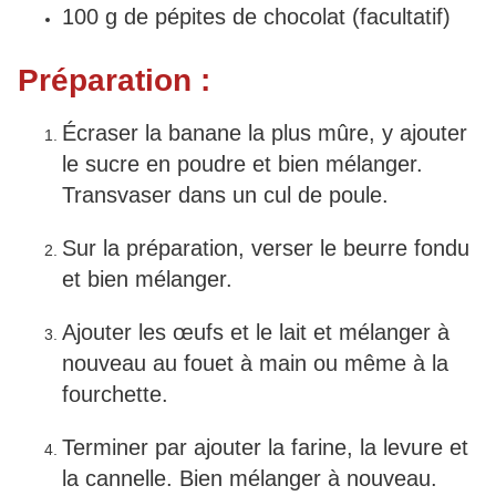
100 g de pépites de chocolat (facultatif)
Préparation :
Écraser la banane la plus mûre, y ajouter
le sucre en poudre et bien mélanger.
Transvaser dans un cul de poule.
Sur la préparation, verser le beurre fondu
et bien mélanger.
Ajouter les œufs et le lait et mélanger à
nouveau au fouet à main ou même à la
fourchette.
Terminer par ajouter la farine, la levure et
la cannelle. Bien mélanger à nouveau.