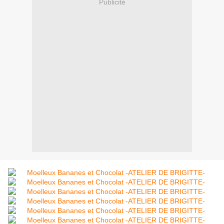
Publicité