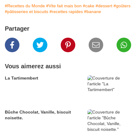
#Recettes du Monde
#Vite fait mais bon
#cake
#dessert
#goûters
#pâtisseries et biscuits
#recettes rapides
#banane
Partager
Vous aimerez aussi
La Tartimembert
Bûche Chocolat, Vanille, biscuit
noisette.