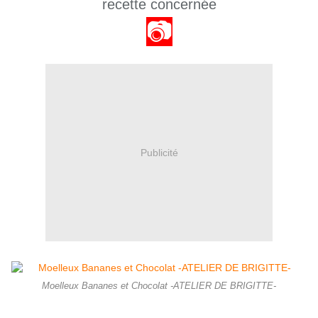
recette concernée
📷
Publicité
Moelleux Bananes et Chocolat -ATELIER DE BRIGITTE-