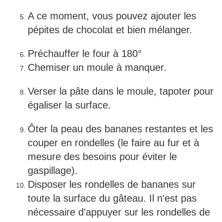
A ce moment, vous pouvez ajouter les
pépites de chocolat et bien mélanger.
Préchauffer le four à 180°
Chemiser un moule à manquer.
Verser la pâte dans le moule, tapoter pour
égaliser la surface.
Ôter la peau des bananes restantes et les
couper en rondelles (le faire au fur et à
mesure des besoins pour éviter le
gaspillage).
Disposer les rondelles de bananes sur
toute la surface du gâteau. Il n'est pas
nécessaire d'appuyer sur les rondelles de