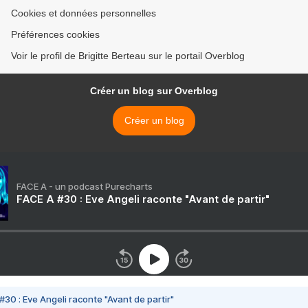
Cookies et données personnelles
Préférences cookies
Voir le profil de Brigitte Berteau sur le portail Overblog
Créer un blog sur Overblog
Créer un blog
FACE A - un podcast Purecharts
FACE A #30 : Eve Angeli raconte "Avant de partir"
#30 : Eve Angeli raconte "Avant de partir"