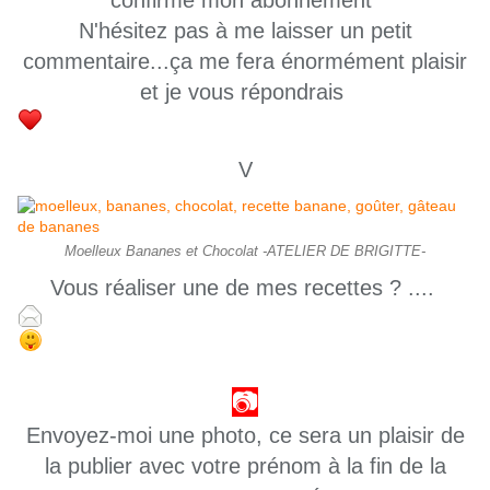
confirme mon abonnement"
N'hésitez pas à me laisser un petit
commentaire...ça me fera énormément plaisir
et je vous répondrais
V
Moelleux Bananes et Chocolat -ATELIER DE BRIGITTE-
Vous réaliser une de mes recettes ? ....
📷
Envoyez-moi une photo, ce sera un plaisir de
la publier avec votre prénom à la fin de la