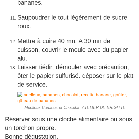
bananes.
Saupoudrer le tout légèrement de sucre
roux.
Mettre à cuire 40 mn. A 30 mn de
cuisson, couvrir le moule avec du papier
alu.
Laisser tiédir, démouler avec précaution,
ôter le papier sulfurisé. déposer sur le plat
de service.
Moelleux Bananes et Chocolat -ATELIER DE BRIGITTE-
Réserver sous une cloche alimentaire ou sous
un torchon propre.
Bonne dégustation.