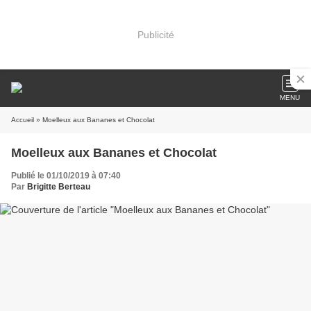
Publicité
MENU
Accueil
» Moelleux aux Bananes et Chocolat
Moelleux aux Bananes et Chocolat
Publié le 01/10/2019 à 07:40
Par
Brigitte Berteau