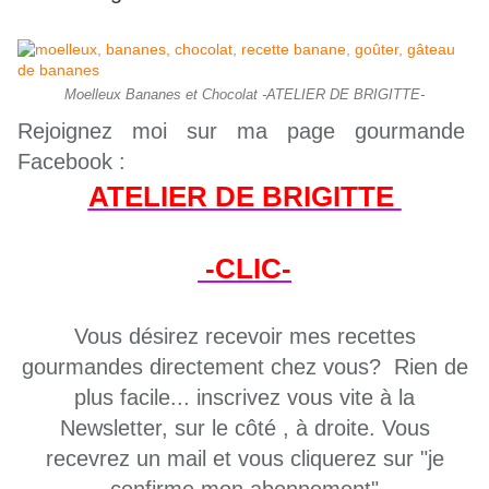
Moelleux Bananes et Chocolat -ATELIER DE BRIGITTE-
Rejoignez moi sur ma page gourmande
Facebook :
ATELIER DE BRIGITTE
-CLIC-
Vous désirez recevoir mes recettes
gourmandes directement chez vous? Rien de
plus facile... inscrivez vous vite à la
Newsletter, sur le côté , à droite. Vous
recevrez un mail et vous cliquerez sur "je