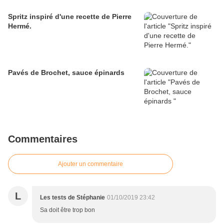
Spritz inspiré d'une recette de Pierre
Hermé.
Pavés de Brochet, sauce épinards
Commentaires
Ajouter un commentaire
L
Les tests de Stéphanie
01/10/2019 23:42
Sa doit être trop bon